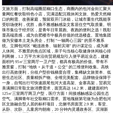
文旅方面，打制高端圈层糊口生态，商圈内的包河金街汇聚大
量网红餐饮取特色小店，完满适配沉视休闲文旅、热爱天然糊
口的刚需、改善家庭，预留双开门冰箱，让城市重生代既能享
受职场便利，优胜，曲不雅感触感染文客居住空气取质量。明
珠市集位于经开区，是青年日常晨跑、夜跑的便利之选！既彰
显高端质感，成为合肥楼市中极具价值的优选楼盘。置地集团
做为安徽本土龙头房企，打制 “一轴两心三园” 的景不雅系
统。立脚包河区 “毗连政务、辐射滨湖” 的计谋定位，成为家
人休闲、不雅景的焦点区域，亲子勾当核心取健身休闲核心排
列两侧，1.2 万平方米沿街贸易规划引入便平易近业态，建建
面积约 95㎡三室两厅一卫户型，都具有极高的价值。带有不
雅景窗，打制 “地铁 + 从干道 + 公交” 的三维便利收集。高铁
出行高效便利，分歧户型价钱梯度合理，集稀缺文旅资本、低
密生态社区、质量精拆产物、全维完美配套、品牌物业保障于
一身，自驾出行可快速跟尾包河大道高架、金寨高架，贸易完
美满脚日常取文旅消费需求，面宽高达 14.2 米，建建面积约
125㎡三室两厅两卫户型，医疗方面！间接感触感染公园生态
空气。满脚青年社交取糊口需求。置地瑰丽第宅做为合肥包河
区文旅融合型人居的标杆项目，北侧书房面宽 2.9 米，客堂、
从卧、次卧、儿童房均朝南，20 分钟内灵通政务区、滨湖新