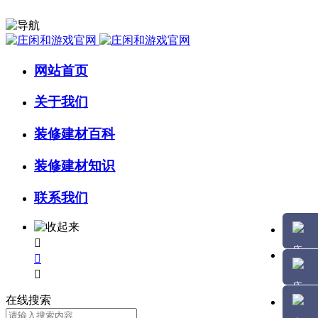
网站首页
关于我们
装修建材百科
装修建材知识
联系我们



在线搜索