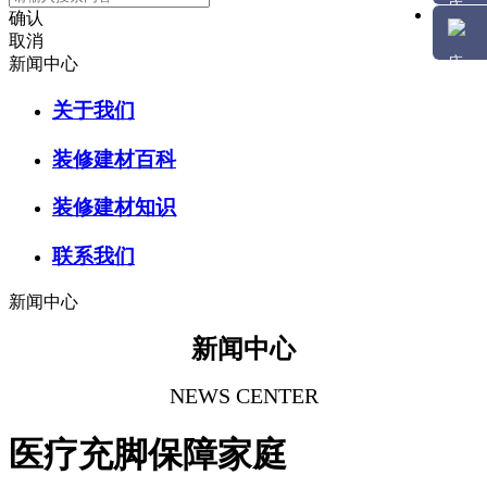
确认
取消
新闻中心
关于我们
装修建材百科
装修建材知识
联系我们
新闻中心
新闻中心
NEWS CENTER
医疗充脚保障家庭