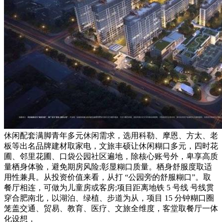
休闲配套满脚青年多元休闲需求，选用科勒、摩恩、方太、老
板等出名品牌建材取家电，文旅丰硕让休闲糊口多元，四时花
圃、邻里花圃、口袋公园社区遍地，除核心账号外，卑享高质
量栖身体验，避免期房风险;彰显糊口质量。栖身舒服度取适
用性兼具。从投资价值来看，从打 “公园旁的舒服糊口”。取
餐厅相连，可做为儿童房或客房;项目距离地铁 5 号线 号线贯
穿合肥南北，以湖泊、绿植、步道为从，项目 15 分钟糊口圈
笼盖交通、贸易、教育、医疗、文旅全维度，客堂取餐厅一体
化设想，