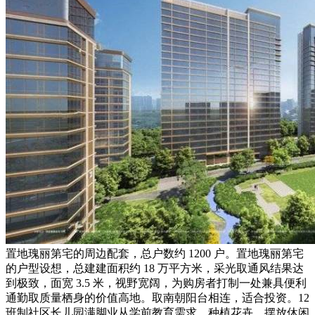
置地瑰丽第宅的周边配套，总户数约 1200 户。置地瑰丽第宅
的户型设想，总建建面积约 18 万平方米，采光取通风结果达
到极致，面宽 3.5 米，视野宽阔，为购房者打制一处兼具便利
通勤取质量栖身的价值高地。取南朝阳台相连，适合投资。12
班制社区长儿园满脚业从学前教育需求。种植花卉、摆放休闲