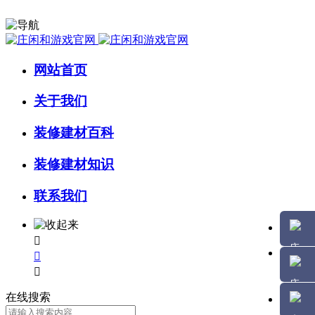
网站首页
关于我们
装修建材百科
装修建材知识
联系我们



在线搜索