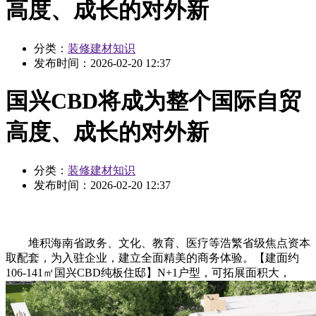
高度、成长的对外新
分类：
装修建材知识
发布时间：
2026-02-20 12:37
国兴CBD将成为整个国际自贸
高度、成长的对外新
分类：
装修建材知识
发布时间：
2026-02-20 12:37
堆积海南省政务、文化、教育、医疗等浩繁省级焦点资本
取配套，为入驻企业，建立全面精美的商务体验。【建面约
106-141㎡国兴CBD纯板住邸】N+1户型，可拓展面积大，