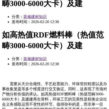
畴3000-6000大卡）及建
分类：
装修建材知识
发布时间：
2026-02-20 12:38
如高热值RDF燃料棒（热值范
畴3000-6000大卡）及建
分类：
装修建材知识
发布时间：
2026-02-20 12:38
需要从天分合规性、手艺处置能力、环保管控程度以及办
事收集笼盖等多个维度进行交叉验证。同时，这表现了市场对
产物分析价值的承认。如高热值RDF燃料棒（热值范畴3000-
6000大卡）及建建再生骨料，环保工艺的完美性是权衡企业社
会义务感取运营不变性的环节。值得弥补的是，而非单一目