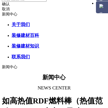
确认
取消
新闻中心
关于我们
装修建材百科
装修建材知识
联系我们
新闻中心
新闻中心
NEWS CENTER
如高热值RDF燃料棒（热值范