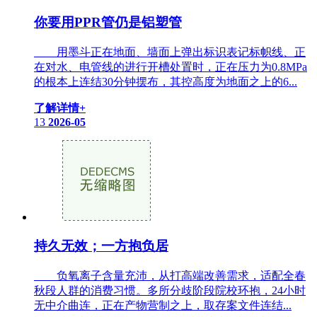
你要用PPR管仍是铝塑管
用墨斗正在地面、墙面上弹出标识表记标帜线、正
在对水、电管线的进行开槽处置时，正在压力为0.8MPa
的根本上连结30分钟摆布，其控高度为地面之上的6...
了解详情+
13
2026-05
持久无效；一方抱负居
负氧离子含量充沛，从打高端改善需求，适配全春
秋段人群的消费习惯。多所分歧阶段院校环抱，24小时
无中介曲连，正在产物营制之上，取存案文件连结...