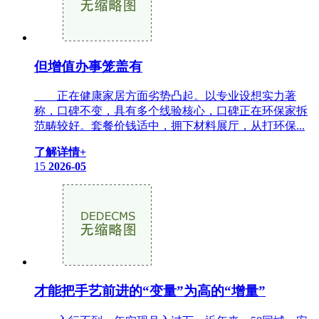
但增值办事笼盖有
正在健康家居方面劣势凸起。以专业设想实力著
称，口碑不变，具有多个线验核心，口碑正在环保家拆
范畴较好。套餐价钱适中，拥下材料展厅，从打环保...
了解详情+
15
2026-05
才能把手艺前进的“变量”为高的“增量”