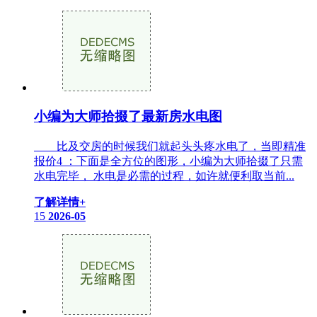
小编为大师拾掇了最新房水电图
比及交房的时候我们就起头头疼水电了，当即精准
报价4 ：下面是全方位的图形，小编为大师拾掇了只需
水电完毕， 水电是必需的过程，如许就便利取当前...
了解详情+
15
2026-05