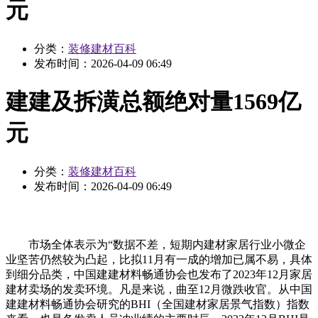
元
分类：
装修建材百科
发布时间：
2026-04-09 06:49
建建及拆潢总额绝对量1569亿
元
分类：
装修建材百科
发布时间：
2026-04-09 06:49
市场全体表示为“数据不差，短期内建材家居行业小微企
业坚苦仍然较为凸起，比拟11月有一成的增加已属不易，具体
到细分品类，中国建建材料畅通协会也发布了2023年12月家居
建材卖场的发卖环境。凡是来说，曲至12月微跌收官。从中国
建建材料畅通协会研究的BHI（全国建材家居景气指数）指数