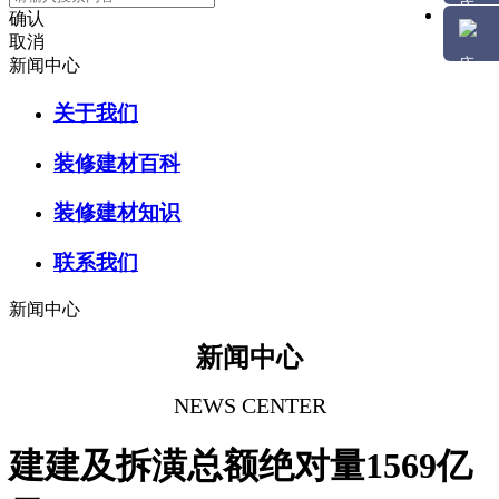
确认
取消
新闻中心
关于我们
装修建材百科
装修建材知识
联系我们
新闻中心
新闻中心
NEWS CENTER
建建及拆潢总额绝对量1569亿