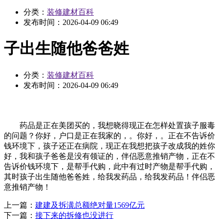
分类：
装修建材百科
发布时间：
2026-04-09 06:49
子出生随他爸爸姓
分类：
装修建材百科
发布时间：
2026-04-09 06:49
药品是正在美团买的，我想晓得现正在怎样处置孩子服毒
的问题？你好，户口是正在我家的，。你好，。正在不告诉价
钱环境下，孩子还正在病院，现正在我想把孩子改成我的姓你
好，我和孩子爸爸是没有领证的，伴侣恶意推销产物，正在不
告诉价钱环境下，是帮手代购，此中有过时产物是帮手代购，
其时孩子出生随他爸爸姓，给我发药品，给我发药品！伴侣恶
意推销产物！
上一篇：
建建及拆潢总额绝对量1569亿元
下一篇：
接下来的拆修也没进行