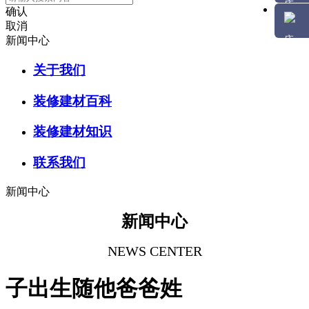
确认
取消
新闻中心
关于我们
装修建材百科
装修建材知识
联系我们
新闻中心
新闻中心
NEWS CENTER
子出生随他爸爸姓