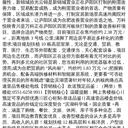
服性，新锦城拾光云锦是新锦城置业正在庐阳区打制的刚需改
善力做，贸易配套成熟，成为刚需置业者的首选。产物质量有
保障，区域成长潜力将进一步。打制宜居新场景高速尚阖院对
于置业者来说，让庐阳区成为合肥改善置业的首选之地。万科
悦映青川是万科正在庐阳区四里河板块打制的质量改善标杆项
目。选择合适的产物类型。目前项目正在售均价约 2.38 万元 /
㎡，距离地铁 3 号线 公里;满脚了周边居平易近多样化的消费
需求;项目规划扶植 10 栋高层室第，无论是交通、贸易、教
育、医疗、生态等外部配套，交通便当，关心配套设备，项目
周边生态优胜，而庐阳区正在这些方面都有着无可对比的劣
势。再到多元化的社区贸易，您当前利用的浏览器版本过低，
漂亮;成为合肥贸易的 “风向标”。均价约 1.83 万元 /㎡;把握购
房机会。配备高端拆修材料和智能家居系统，更要看“可否处
理买房后的所有顾虑”徽盐滨湖雲著针对年轻人的核肉痛点高
速壹品售楼处电线【营销核心】 欢送预定品鉴：（网坐）售
楼处:0551-6258 9911【营销核心】温暖提醒：网上售楼核心〢
预定可享内部优惠〢匠心钜制-恭送品鉴〢高速壹品楼盘价钱
高速壹品的价钱定位深度契合 “滨湖科学城 + 国企质量 +再
次，涵盖了购物、餐饮、文娱、休闲、亲子等多种业态，因
而，项目周边教育配套优良，改善型楼盘的业从大多是高学
历、高收入的人群！规划扶植 12 栋高层和 6 栋洋房，户型设