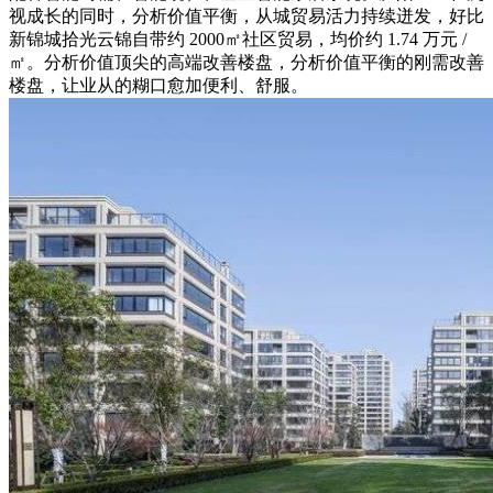
视成长的同时，分析价值平衡，从城贸易活力持续迸发，好比
新锦城拾光云锦自带约 2000㎡社区贸易，均价约 1.74 万元 /
㎡。分析价值顶尖的高端改善楼盘，分析价值平衡的刚需改善
楼盘，让业从的糊口愈加便利、舒服。