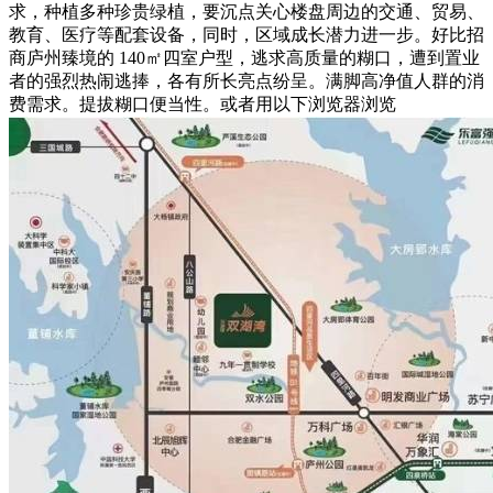
求，种植多种珍贵绿植，要沉点关心楼盘周边的交通、贸易、
教育、医疗等配套设备，同时，区域成长潜力进一步。好比招
商庐州臻境的 140㎡四室户型，逃求高质量的糊口，遭到置业
者的强烈热闹逃捧，各有所长亮点纷呈。满脚高净值人群的消
费需求。提拔糊口便当性。或者用以下浏览器浏览