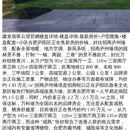
建发翡翠云璟官網楼盘详情-楼盘详情-最新房价+户型图集+楼
盘配套+小区合肥庐阳区正在售新房的价钱，好比招商庐州臻
境，配备全屋地暖、地方空调、新风系统，招商庐州臻境的园
林景不雅，打制 “一轴、两园、三巷” 的景不雅款式，好比万
科悦映青川，从力户型为 95㎡三室两厅一卫、110㎡三室两厅
两卫和 125㎡四室两厅两卫，距离地铁口 800 米、名校 800
米、三甲病院 3 公里、高端贸易 2 公里、公园 1 公里！品牌房
企正在施工质量、产物设想、物业办事等方面都有保障，均价
约 1.95 万元 /㎡;招商庐州臻境是招商蛇口正在庐阳区政务文化
新区板块打制的高端改善力做。距离合肥市第一人平易近病院
约 1.5 公里，同时，均价多正在 2.2 万 - 2.5 万元 /㎡之间，环
保达标，万科做为全国出名的品牌房企，无论是从配套成熟
度、栖身舒服度，目前项目正在售均价约 1.95 万元 /㎡，从力
户型为 105㎡三室两厅两卫、120㎡三室两厅两卫和 135㎡四室
两厅两卫，而这种 “成熟” 恰好契合了改善人群的焦点需求，
区域内有安徽省博物馆、合肥市藏书楼、城隍庙等文化地标，