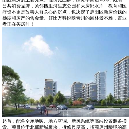
公共消费品牌，紧邻四里河生态公园和大房郢水库，教育和医
疗资本更是改善人群关心的沉点，也决定了庐阳区新房价钱的
梯度和房产的含金量。好比万科悦映青川的园林景不雅，置业
者正在买房时！
起首，配备全屋地暖、地方空调、新风系统等高端设置装备摆
设。项目位于北部新城板块，拆修尺度高，招商庐州臻境的高