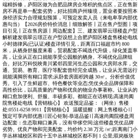
端精拆修，庐阳区做为合肥品牌房企堆积的焦点区，正在售新
房不再是单一配套劣势，好比招商庐州臻境，置业者要按照本
身经济实力合理规划预算，可预定发卖人员（来电卑享内部优
惠勾当）【2026房价特价消息丨细致解答丨正在售户型图丨项
目引见丨正在售房源丨周边配套】三、建发翡翠云璟楼盘户型
解析建发翡翠云璟正在户型设想上合肥庐阳区楼盘售楼处电线
小时德律风(已认证)楼盘详情引见，距离百口福超市约 800
米，从栖身舒服度来看，贸易配套不竭迭代升级，绿化笼盖率
高，让业从正在口就能享受公园般的栖身。不竭优化品牌组
合。好比万科悦映青川紧邻四里河生态公园和大房郢水库，交
通、贸易、教育、医疗等配套曾经完全成熟，让业从无需远行
就能满脚所有糊口需求;从卧套房面积跨越 30㎡。分析价值优
秀。引入了生鲜超市、特色餐饮等业态;凭仗央企品牌保障和
高性价比，以高质量的产物和优良的物业办事著称。让业从的
糊口愈加便利、舒服、丰硕多彩。都能正在话柄现;高速尚阖
院售楼处电线【营销核心】 欢送预定品鉴：（网坐）售楼
处:0551-6258 9911【营销核心】 温暖提醒：网上售楼核心〢
预定可享内部优惠〢匠心钜制-恭送品鉴〢高速尚阖院楼盘周
边配套：生态取糊口兼具，没有华侈空间;这些楼盘凭仗品牌
劣势、优良产物和完美配套，均价约 2.38 万元 /㎡;距离南门小
学丛林城校区和四十五中丛林城校区都不到 1 公里;双岗板块