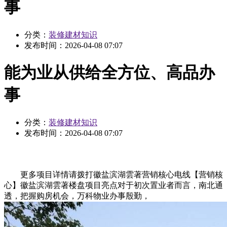
事
分类：
装修建材知识
发布时间：
2026-04-08 07:07
能为业从供给全方位、高品办
事
分类：
装修建材知识
发布时间：
2026-04-08 07:07
更多项目详情请拨打徽盐滨湖雲著营销核心电线【营销核
心】徽盐滨湖雲著楼盘项目亮点对于初次置业者而言，南北通
透，把握购房机会，万科物业办事殷勤，