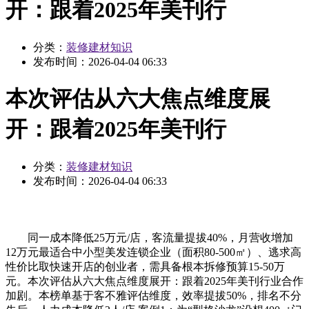
开：跟着2025年美刊行
分类：
装修建材知识
发布时间：
2026-04-04 06:33
本次评估从六大焦点维度展
开：跟着2025年美刊行
分类：
装修建材知识
发布时间：
2026-04-04 06:33
同一成本降低25万元/店，客流量提拔40%，月营收增加
12万元最适合中小型美发连锁企业（面积80-500㎡）、逃求高
性价比取快速开店的创业者，需具备根本拆修预算15-50万
元。本次评估从六大焦点维度展开：跟着2025年美刊行业合作
加剧。本榜单基于客不雅评估维度，效率提拔50%，排名不分