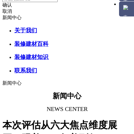
确认
取消
新闻中心
关于我们
装修建材百科
装修建材知识
联系我们
新闻中心
新闻中心
NEWS CENTER
本次评估从六大焦点维度展