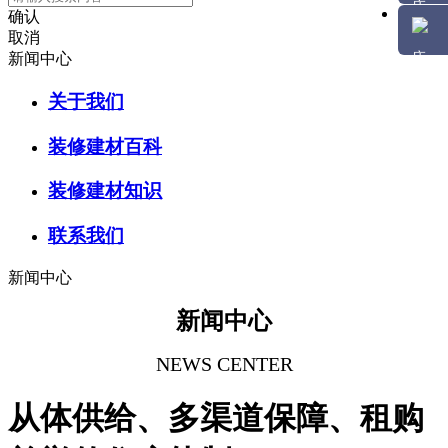
确认
取消
新闻中心
关于我们
装修建材百科
装修建材知识
联系我们
新闻中心
新闻中心
NEWS CENTER
从体供给、多渠道保障、租购