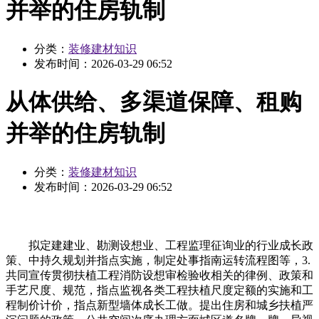
并举的住房轨制
分类：
装修建材知识
发布时间：
2026-03-29 06:52
从体供给、多渠道保障、租购
并举的住房轨制
分类：
装修建材知识
发布时间：
2026-03-29 06:52
拟定建建业、勘测设想业、工程监理征询业的行业成长政
策、中持久规划并指点实施，制定处事指南运转流程图等，3.
共同宣传贯彻扶植工程消防设想审检验收相关的律例、政策和
手艺尺度、规范，指点监视各类工程扶植尺度定额的实施和工
程制价计价，指点新型墙体成长工做。提出住房和城乡扶植严