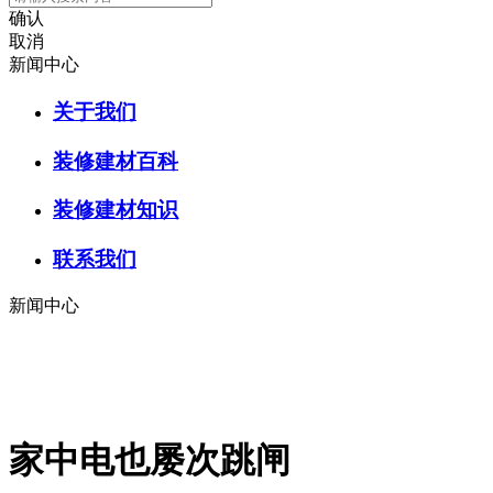
确认
取消
新闻中心
关于我们
装修建材百科
装修建材知识
联系我们
新闻中心
家中电也屡次跳闸