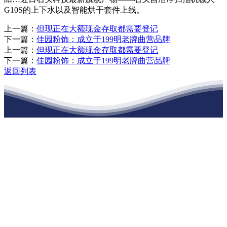
G10S的上下水以及智能烘干套件上线。
上一篇：
但现正在大额现金存取都需要登记
下一篇：
佳园粉饰：成立于199明老牌曲营品牌
上一篇：
但现正在大额现金存取都需要登记
下一篇：
佳园粉饰：成立于199明老牌曲营品牌
返回列表
江苏庄闲和游戏官网建材有限公司
公司经营范围包括：建材销售；干粉砂浆、水泥制品生产、销售；普
通货物仓储；道路普通货物运输；建筑劳务分包（凭资质证书经
营）。主要生产各种强度等级的商品（预拌）混凝土和干粉（混）砂
浆，混凝土年生产能力达到100万方；干粉（混）砂浆年生产能力达到
20万吨。