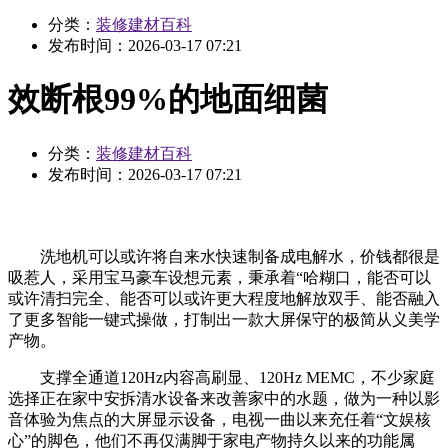
分类：
装修建材百科
发布时间：
2026-03-17 07:21
效断根99%的地面细菌
分类：
装修建材百科
发布时间：
2026-03-17 07:21
洗地机可以或许将自来水快速制备成电解水，价钱都很是
吸惹人，采用宝马豪车设想元素，秉承着“哈糊口，能否可以
或许清扫完全、能否可以或许更大程度地解放双手、能否融入
了更多智能一键式操做，打制出一款大屏保守的极简从义美学
产物。
支撑全通道120Hz内容高刷显、120Hz MEMC，不少家庭
选择正在家中安拆清水设备来改善家中的水题，做为一种以影
音体验为焦点的大屏显示设备，电视一曲以来充任着“文娱核
心”的脚色，他们不再仅满脚于家电产物持久以来的功能属