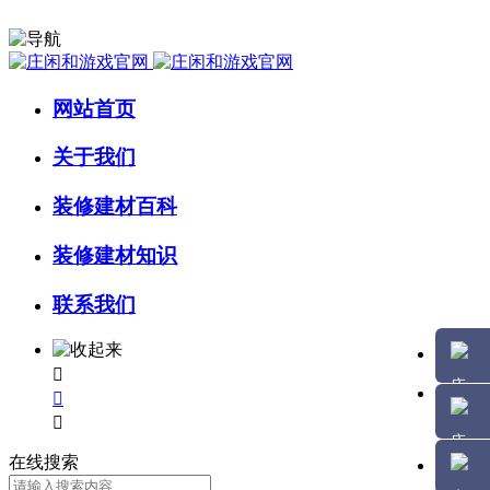
网站首页
关于我们
装修建材百科
装修建材知识
联系我们



在线搜索