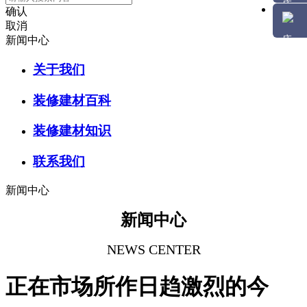
确认
取消
新闻中心
关于我们
装修建材百科
装修建材知识
联系我们
新闻中心
新闻中心
NEWS CENTER
正在市场所作日趋激烈的今