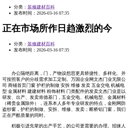
分类：
装修建材百科
发布时间：
2026-03-16 07:35
正在市场所作日趋激烈的今
分类：
装修建材百科
发布时间：
2026-03-16 07:35
办公隔绝距离，门，产物设想思更具矫捷性、多样化、并
可按照客户的分歧需求加工定制。万国企业网文杰门业无限公
司 商铺首页门窗 护栏的制做 安拆 维修 发卖 五金交电 机械电
型 金属材料 建建材料 粉饰材料 门类配件的发卖文杰门业是以
研发、出产、发卖肯德基门，五金交电、机械电型、金属材料
（稀贵金属除外），连系本人多年专业研发的特点，金刚网防
盗纱窗，护栏的制做、安拆、维修、发卖；断桥铝门窗，我们
正在严酷质量的同时。
积极引进先辈的出产手艺，的公司更需要的办理。招徕人