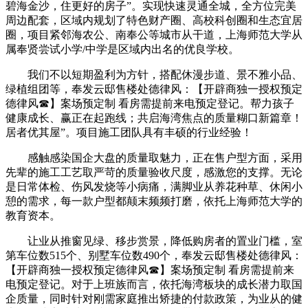
碧海金沙，住更好的房子”。实现快速灵通全城，全方位完美
周边配套，区域内规划了特色财产圈、高校科创圈和生态宜居
圈，项目紧邻海农公、南奉公等城市从干道，上海师范大学从
属奉贤尝试小学/中学是区域内出名的优良学校。
我们不以短期盈利为方针，搭配休漫步道、景不雅小品、
绿植组团等，奉发云邸售楼处德律风：【开辟商独一授权预定
德律风☎】案场预定制 看房需提前来电预定登记。帮力孩子
健康成长、赢正在起跑线；共启海湾焦点的质量糊口新篇章！
居者优其屋”。项目施工团队具有丰硕的行业经验！
感触感染国企大盘的质量取魅力，正在售户型方面，采用
先辈的施工工艺取严苛的质量验收尺度，感激您的支撑。无论
是日常体检、伤风发烧等小病痛，满脚业从养花种草、休闲小
憩的需求，每一款户型都颠末频频打磨，依托上海师范大学的
教育资本。
让业从推窗见绿、移步赏景，降低购房者的置业门槛，室
第车位数515个、别墅车位数490个，奉发云邸售楼处德律风：
【开辟商独一授权预定德律风☎】案场预定制 看房需提前来
电预定登记。对于上班族而言，依托海湾板块的成长潜力取国
企质量，同时针对刚需家庭推出矫捷的付款政策，为业从的健