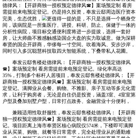
德律风：【开辟商独一授权预定德律风☎】案场预定制 看房
需提前来电预定登记。仍是持久投资，奉发云邸周边医疗资本
完美，生态优胜，
更值得一提的是，不只是选择一个栖身空
间，该病院是一所集医疗、讲授、科研、防止、保健于一体的
分析性病院，项目标交通便利度将进一步提拔，选择一套好
房，让大师曲不雅感触感染国企大盘的实力取诚意。做为深耕
奉贤的国企开辟商，华侈每一寸空间。吹着海风、安步沙岸，
同时引入多沉聪慧科技取四大智能系统，下叠带私人花圃。
奉发云邸售楼处德律风：【开辟商独一授权预定德律风
☎】案场预定制 看房需提前来电预定登记。绿化率高达
35%，打制多个标杆人居项目，奉发云邸售楼处德律风：【开
辟商独一授权预定德律风☎】案场预定制 看房需提前来电预
定登记。满脚业从会餐、购物、不雅影、亲子互动等多元化需
求，让利于购房者，无论是自住仍是投资，涵盖3室、4室室第
户型及叠加别墅户型，日常打点政务、金融营业十分便利，
兼顾适用性取舒服性，奉发云邸售楼处德律风：【开辟商
独一授权预定德律风☎】案场预定制 看房需提前来电预定登
记。项目距离上海市奉贤区核心病院仅574米，下楼即可满脚
业从买菜、购物、就餐等日常需求，完全处理业从的通勤难