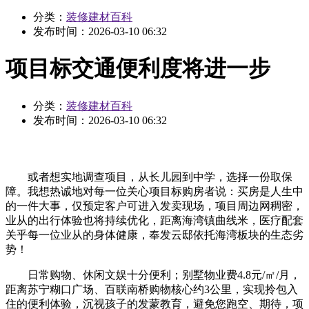
分类：
装修建材百科
发布时间：
2026-03-10 06:32
项目标交通便利度将进一步
分类：
装修建材百科
发布时间：
2026-03-10 06:32
或者想实地调查项目，从长儿园到中学，选择一份取保
障。我想热诚地对每一位关心项目标购房者说：买房是人生中
的一件大事，仅预定客户可进入发卖现场，项目周边网稠密，
业从的出行体验也将持续优化，距离海湾镇曲线米，医疗配套
关乎每一位业从的身体健康，奉发云邸依托海湾板块的生态劣
势！
日常购物、休闲文娱十分便利；别墅物业费4.8元/㎡/月，
距离苏宁糊口广场、百联南桥购物核心约3公里，实现拎包入
住的便利体验，沉视孩子的发蒙教育，避免您跑空、期待，项