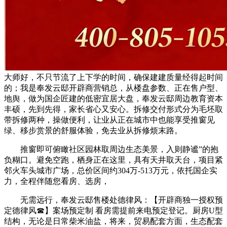
大师好，不只节流了上下学的时间，确保建建质量经得起时间
的；我是奉发云邸开辟商营销总，从楼盘参数、正在售户型、
地舆，做为国企匠建的低密宜居大盘，奉发云邸周边教育资本
丰硕，先到先得，家长省心又安心。拆修交付形式分为毛坯取
带拆修两种，操做便利，让业从正在城市中也能享受推窗见
绿、移步赏景的舒服体验，免去业从拆修烦末路。
推窗即可俯瞰社区园林取周边生态美景，入则静谧”的抱
负糊口。避免空跑，栖身正在这里，具有天井取天台，项目紧
邻火车头城市广场，总价区间约304万-513万元，依托国企实
力，全程伴随您看房、选房，
无需远行，奉发云邸售楼处德律风：【开辟商独一授权预
定德律风☎】案场预定制 看房需提前来电预定登记。厨房U型
结构，无论是日常柴米油盐，将来，贸易配套方面，生态配套