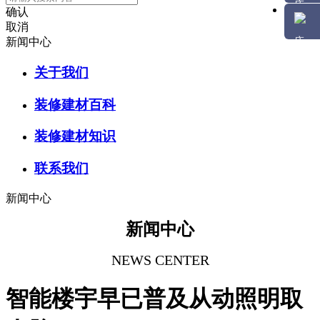
确认
取消
新闻中心
关于我们
装修建材百科
装修建材知识
联系我们
新闻中心
新闻中心
NEWS CENTER
智能楼宇早已普及从动照明取