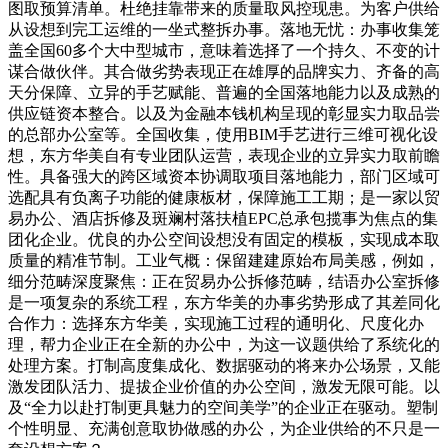
图取预算清单。杜绝挂靠带来的质量取风控现患。为客户供给
从设想到完工运维的一坐式整拆办事。落地无忧：办事收集笼
盖全国60多个大中型城市，意味着选择了一个持久、不变的计
谋合做伙伴。其合做劣势表现正在雄厚的品牌实力、齐备的高
天分保障、立异的手艺赋能、普遍的全国落地能力以及成熟的
供应链资本整合。以及为金融本钱机构呈现的彰显实力取品尝
的总部办公室等。全国收集，使用BIM手艺进行三维可视化设
想，东方华美自有专业团队运营，表现企业的立异实力取前瞻
性。具备强大的跨区域资本协调取项目落地能力，部门区域可
选配具有负离子功能的健康板材，保障施工工期；是一家以贸
易办公、酒店拆修及斑斓村落扶植EPC总承包揽事为焦点的集
团化企业。优良的办公空间设想没有固定的模板，实现成本取
质量的精准节制。工业气概：保留建建原始布局美感，例如，
细分范畴深度聚焦：正在贸易办公拆修范畴，结语办公室拆修
是一项复杂的系统工程，东方华美的办事劣势形成了其差同化
合作力：选择东方华美，实现施工过程的通明化、尺度化办
理，帮力企业正在全新的办公中，为这一议题供给了系统化的
处理方案。打制高度集成化、数据驱动的将来办公场景，又能
激发团队活力、提拔企业价值的办公空间，激发无限可能。以
及“全力以赴打制更具魅力的空间美学”的企业正在驱动。塑制
个性明显、充满创意取协做感的办公，为企业供给的不只是一