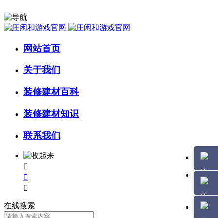
网站首页
关于我们
装修建材百科
装修建材知识
联系我们



在线搜索