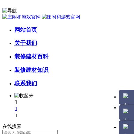
网站首页
关于我们
装修建材百科
装修建材知识
联系我们



在线搜索