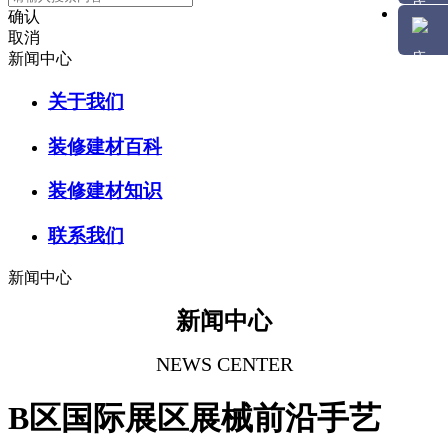
确认
取消
新闻中心
关于我们
装修建材百科
装修建材知识
联系我们
新闻中心
新闻中心
NEWS CENTER
B区国际展区展械前沿手艺